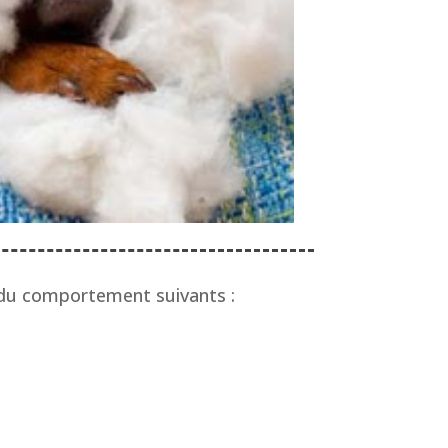
s du comportement suivants :