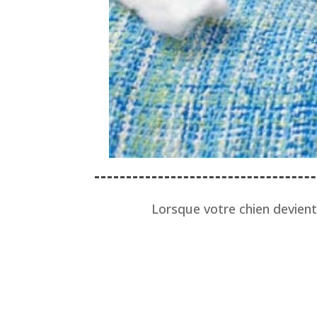
Lorsque votre chien devient