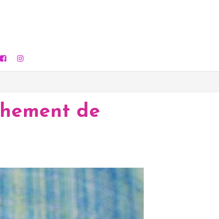
chement de