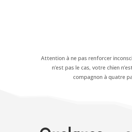
Attention à ne pas renforcer inconsc
n’est pas le cas, votre chien n’
compagnon à quatre patt