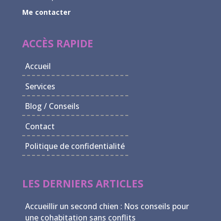
Me contacter
ACCÈS RAPIDE
Accueil
Services
Blog / Conseils
Contact
Politique de confidentialité
LES DERNIERS ARTICLES
Accueillir un second chien : Nos conseils pour
une cohabitation sans conflits