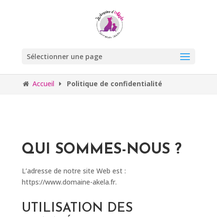
Sélectionner une page
Accueil
Politique de confidentialité
QUI SOMMES-NOUS ?
L’adresse de notre site Web est :
https://www.domaine-akela.fr.
UTILISATION DES