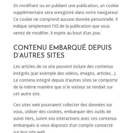
En modifiant ou en publiant une publication, un cookie
supplémentaire sera enregistré dans votre navigateur.
Ce cookie ne comprend aucune donnée personnelle. Il
indique simplement l’ID de la publication que vous
venez de modifier. Il expire au bout d’un jour.
CONTENU EMBARQUÉ DEPUIS
D’AUTRES SITES
Les articles de ce site peuvent inclure des contenus
intégrés (par exemple des vidéos, images, articles…).
Le contenu intégré depuis d’autres sites se comporte
de la même manière que si le visiteur se rendait sur
cet autre site.
Ces sites web pourraient collecter des données sur
vous, utiliser des cookies, embarquer des outils de
suivis tiers, suivre vos interactions avec ces contenus
embarqués si vous disposez d’un compte connecté
sur leur site web.