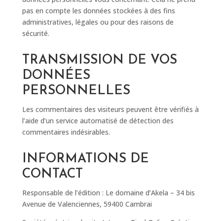
pas en compte les données stockées à des fins
administratives, légales ou pour des raisons de
sécurité.
TRANSMISSION DE VOS
DONNÉES
PERSONNELLES
Les commentaires des visiteurs peuvent être vérifiés à
l’aide d’un service automatisé de détection des
commentaires indésirables.
INFORMATIONS DE
CONTACT
Responsable de l’édition : Le domaine d’Akela – 34 bis
Avenue de Valenciennes, 59400 Cambrai