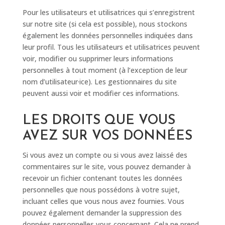
Pour les utilisateurs et utilisatrices qui s’enregistrent
sur notre site (si cela est possible), nous stockons
également les données personnelles indiquées dans
leur profil. Tous les utilisateurs et utilisatrices peuvent
voir, modifier ou supprimer leurs informations
personnelles à tout moment (à l’exception de leur
nom d’utilisateur·ice). Les gestionnaires du site
peuvent aussi voir et modifier ces informations.
LES DROITS QUE VOUS
AVEZ SUR VOS DONNÉES
Si vous avez un compte ou si vous avez laissé des
commentaires sur le site, vous pouvez demander à
recevoir un fichier contenant toutes les données
personnelles que nous possédons à votre sujet,
incluant celles que vous nous avez fournies. Vous
pouvez également demander la suppression des
données personnelles vous concernant. Cela ne prend