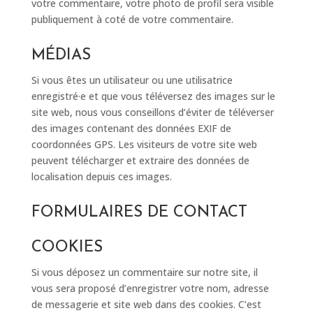
votre commentaire, votre photo de profil sera visible
publiquement à coté de votre commentaire.
MÉDIAS
Si vous êtes un utilisateur ou une utilisatrice
enregistré·e et que vous téléversez des images sur le
site web, nous vous conseillons d’éviter de téléverser
des images contenant des données EXIF de
coordonnées GPS. Les visiteurs de votre site web
peuvent télécharger et extraire des données de
localisation depuis ces images.
FORMULAIRES DE CONTACT
COOKIES
Si vous déposez un commentaire sur notre site, il
vous sera proposé d’enregistrer votre nom, adresse
de messagerie et site web dans des cookies. C’est