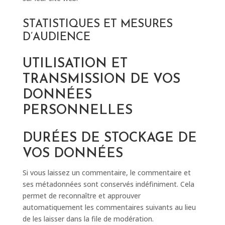
STATISTIQUES ET MESURES
D’AUDIENCE
UTILISATION ET
TRANSMISSION DE VOS
DONNÉES
PERSONNELLES
DURÉES DE STOCKAGE DE
VOS DONNÉES
Si vous laissez un commentaire, le commentaire et
ses métadonnées sont conservés indéfiniment. Cela
permet de reconnaître et approuver
automatiquement les commentaires suivants au lieu
de les laisser dans la file de modération.