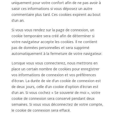
uniquement pour votre confort afin de ne pas avoir à
saisir ces informations si vous déposez un autre
commentaire plus tard. Ces cookies expirent au bout
d’un an.
Si vous vous rendez sur la page de connexion, un
cookie temporaire sera créé afin de déterminer si
votre navigateur accepte les cookies. Il ne contient
pas de données personnelles et sera supprimé
automatiquement à la fermeture de votre navigateur.
Lorsque vous vous connecterez, nous mettrons en
place un certain nombre de cookies pour enregistrer
vos informations de connexion et vos préférences
d’écran. La durée de vie d’un cookie de connexion est
de deux jours, celle d’un cookie d’option d’écran est
d’un an. Si vous cochez « Se souvenir de moi », votre
cookie de connexion sera conservé pendant deux
semaines. Si vous vous déconnectez de votre compte,
le cookie de connexion sera effacé.