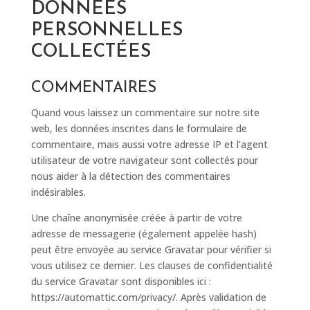
DONNÉES
PERSONNELLES
COLLECTÉES
COMMENTAIRES
Quand vous laissez un commentaire sur notre site
web, les données inscrites dans le formulaire de
commentaire, mais aussi votre adresse IP et l’agent
utilisateur de votre navigateur sont collectés pour
nous aider à la détection des commentaires
indésirables.
Une chaîne anonymisée créée à partir de votre
adresse de messagerie (également appelée hash)
peut être envoyée au service Gravatar pour vérifier si
vous utilisez ce dernier. Les clauses de confidentialité
du service Gravatar sont disponibles ici :
https://automattic.com/privacy/. Après validation de